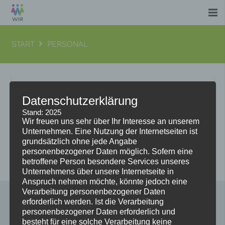
START
PERSONAL
Datenschutzerklärung
Birgit Leyerer
Stand: 2025
Wir freuen uns sehr über Ihr Interesse an unserem
Unternehmen. Eine Nutzung der Internetseiten ist
Weiterlesen
grundsätzlich ohne jede Angabe
personenbezogener Daten möglich. Sofern eine
betroffene Person besondere Services unseres
Unternehmens über unsere Internetseite in
Anspruch nehmen möchte, könnte jedoch eine
Verarbeitung personenbezogener Daten
erforderlich werden. Ist die Verarbeitung
personenbezogener Daten erforderlich und
besteht für eine solche Verarbeitung keine