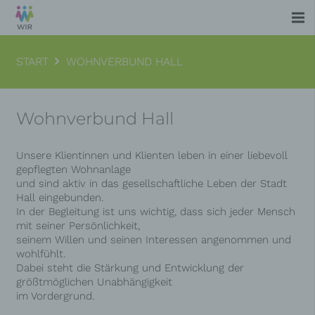
START
WOHNVERBUND HALL
Wohnverbund Hall
Unsere Klientinnen und Klienten leben in einer liebevoll
gepflegten Wohnanlage
und sind aktiv in das gesellschaftliche Leben der Stadt
Hall eingebunden.
In der Begleitung ist uns wichtig, dass sich jeder Mensch
mit seiner Persönlichkeit,
seinem Willen und seinen Interessen angenommen und
wohlfühlt.
Dabei steht die Stärkung und Entwicklung der
größtmöglichen Unabhängigkeit
im Vordergrund.