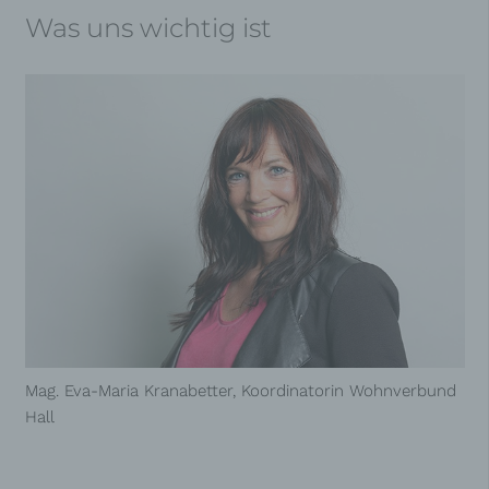
Was uns wichtig ist
Mag. Eva-Maria Kranabetter, Koordinatorin Wohnverbund
Hall