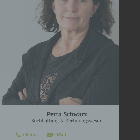
Petra Schwarz
Buchhaltung & Rechnungswesen
Telefon
E-Mail