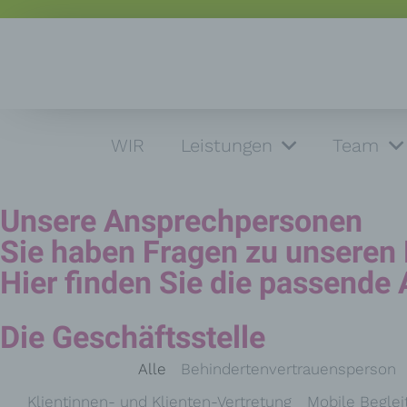
WIR
Leistungen
Team
Unsere Ansprechpersonen
Sie haben Fragen zu unseren 
Hier finden Sie die passende 
Die Geschäftsstelle
Alle
Behindertenvertrauensperson
Klientinnen- und Klienten-Vertretung
Mobile Beglei