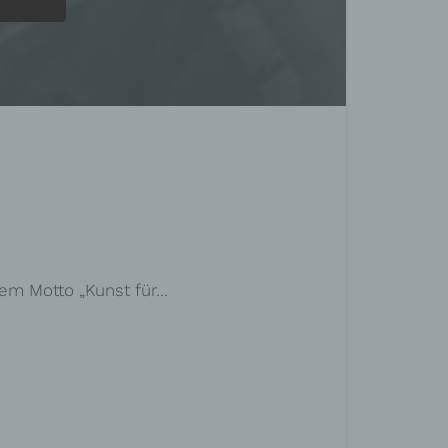
dem Motto „Kunst für…