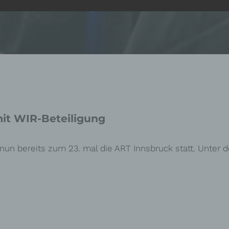
it WIR-Beteiligung
 nun bereits zum 23. mal die ART Innsbruck statt. Unter 