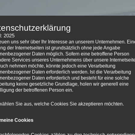
tenschutzerklärung
: 2025
reuen uns sehr über Ihr Interesse an unserem Unternehmen. Ein
ng der Internetseiten ist grundsätzlich ohne jede Angabe
nenbezogener Daten möglich. Sofern eine betroffene Person
dere Services unseres Unternehmens über unsere Internetseite
uch nehmen möchte, könnte jedoch eine Verarbeitung
nenbezogener Daten erforderlich werden. Ist die Verarbeitung
nenbezogener Daten erforderlich und besteht für eine solche
beitung keine gesetzliche Grundlage, holen wir generell eine
lligung der betroffenen Person ein.
 wählen Sie aus, welche Cookies Sie akzeptieren möchten.
emeine Cookies
achfolgenden Cookies zählen zu den technisch notwendigen