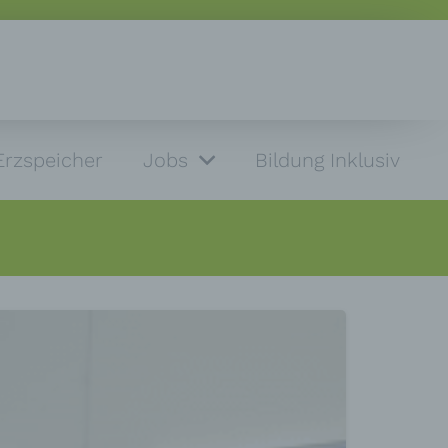
Erzspeicher
Jobs
Bildung Inklusiv