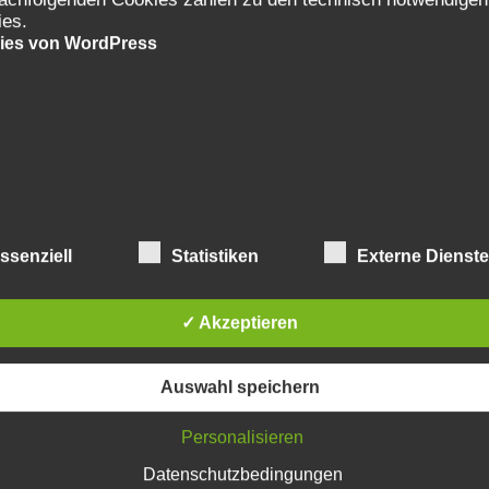
ies.
ies von WordPress
ssenziell
Statistiken
Externe Dienst
✓ Akzeptieren
Auswahl speichern
Personalisieren
Datenschutzbedingungen