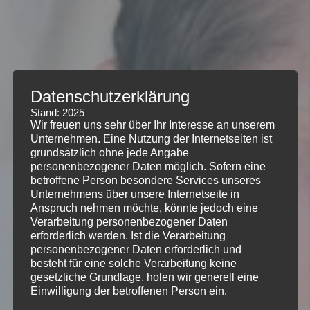
Datenschutzerklärung
Stand: 2025
Wir freuen uns sehr über Ihr Interesse an unserem
Unternehmen. Eine Nutzung der Internetseiten ist
grundsätzlich ohne jede Angabe
personenbezogener Daten möglich. Sofern eine
betroffene Person besondere Services unseres
Unternehmens über unsere Internetseite in
Anspruch nehmen möchte, könnte jedoch eine
Verarbeitung personenbezogener Daten
erforderlich werden. Ist die Verarbeitung
personenbezogener Daten erforderlich und
besteht für eine solche Verarbeitung keine
gesetzliche Grundlage, holen wir generell eine
Einwilligung der betroffenen Person ein.