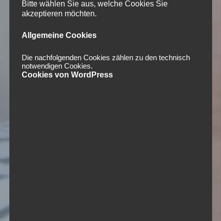
Bitte wählen Sie aus, welche Cookies Sie
akzeptieren möchten.
Allgemeine Cookies
Die nachfolgenden Cookies zählen zu den technisch
notwendigen Cookies.
Cookies von WordPress