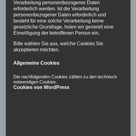
Verarbeitung personenbezogener Daten
erforderlich werden. Ist die Verarbeitung
personenbezogener Daten erforderlich und
besteht für eine solche Verarbeitung keine
gesetzliche Grundlage, holen wir generell eine
Einwilligung der betroffenen Person ein.
Bitte wählen Sie aus, welche Cookies Sie
akzeptieren möchten.
Allgemeine Cookies
Die nachfolgenden Cookies zählen zu den technisch
notwendigen Cookies.
Cookies von WordPress