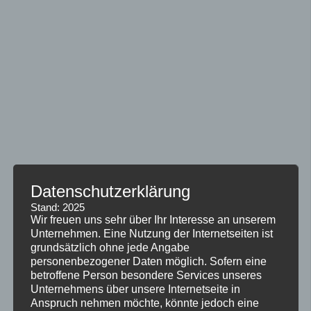
Datenschutzerklärung
Stand: 2025
Wir freuen uns sehr über Ihr Interesse an unserem
Unternehmen. Eine Nutzung der Internetseiten ist
grundsätzlich ohne jede Angabe
personenbezogener Daten möglich. Sofern eine
betroffene Person besondere Services unseres
Unternehmens über unsere Internetseite in
Anspruch nehmen möchte, könnte jedoch eine