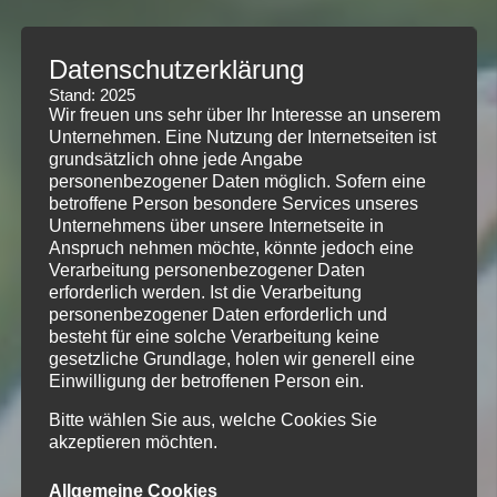
Datenschutzerklärung
Stand: 2025
Wir freuen uns sehr über Ihr Interesse an unserem
Unternehmen. Eine Nutzung der Internetseiten ist
grundsätzlich ohne jede Angabe
personenbezogener Daten möglich. Sofern eine
betroffene Person besondere Services unseres
Unternehmens über unsere Internetseite in
Anspruch nehmen möchte, könnte jedoch eine
Verarbeitung personenbezogener Daten
erforderlich werden. Ist die Verarbeitung
personenbezogener Daten erforderlich und
besteht für eine solche Verarbeitung keine
gesetzliche Grundlage, holen wir generell eine
Einwilligung der betroffenen Person ein.
Bitte wählen Sie aus, welche Cookies Sie
akzeptieren möchten.
Allgemeine Cookies