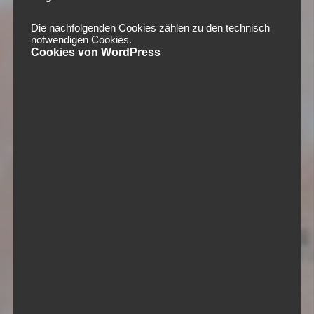
Die nachfolgenden Cookies zählen zu den technisch
notwendigen Cookies.
Cookies von WordPress