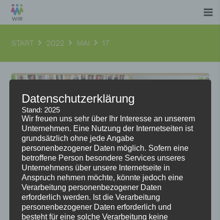
START
2022
MAI
17
Datenschutzerklärung
Stand: 2025
Wir freuen uns sehr über Ihr Interesse an unserem
Unternehmen. Eine Nutzung der Internetseiten ist
grundsätzlich ohne jede Angabe
personenbezogener Daten möglich. Sofern eine
betroffene Person besondere Services unseres
Unternehmens über unsere Internetseite in
Anspruch nehmen möchte, könnte jedoch eine
Verarbeitung personenbezogener Daten
erforderlich werden. Ist die Verarbeitung
personenbezogener Daten erforderlich und
besteht für eine solche Verarbeitung keine