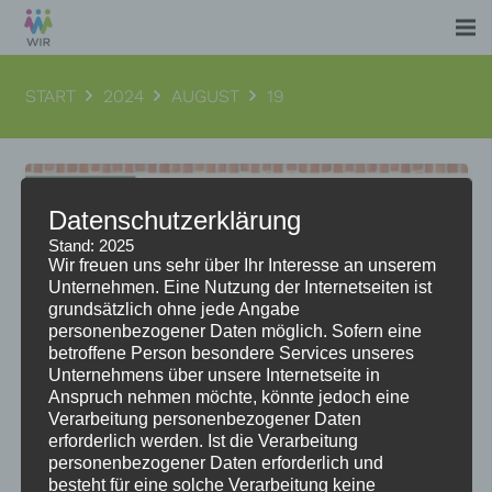
START
2024
AUGUST
19
Datenschutzerklärung
Stand: 2025
Wir freuen uns sehr über Ihr Interesse an unserem
Unternehmen. Eine Nutzung der Internetseiten ist
grundsätzlich ohne jede Angabe
personenbezogener Daten möglich. Sofern eine
betroffene Person besondere Services unseres
Unternehmens über unsere Internetseite in
Anspruch nehmen möchte, könnte jedoch eine
Verarbeitung personenbezogener Daten
erforderlich werden. Ist die Verarbeitung
personenbezogener Daten erforderlich und
besteht für eine solche Verarbeitung keine