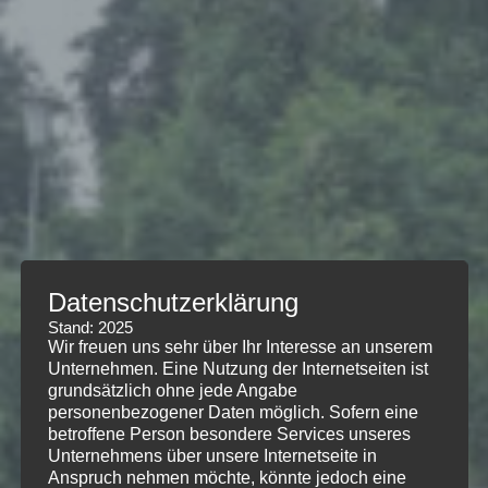
Datenschutzerklärung
Stand: 2025
Wir freuen uns sehr über Ihr Interesse an unserem
Unternehmen. Eine Nutzung der Internetseiten ist
grundsätzlich ohne jede Angabe
personenbezogener Daten möglich. Sofern eine
betroffene Person besondere Services unseres
Unternehmens über unsere Internetseite in
Anspruch nehmen möchte, könnte jedoch eine