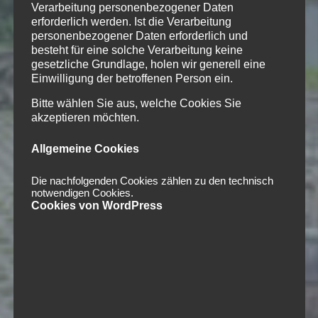
Verarbeitung personenbezogener Daten
erforderlich werden. Ist die Verarbeitung
personenbezogener Daten erforderlich und
besteht für eine solche Verarbeitung keine
gesetzliche Grundlage, holen wir generell eine
Einwilligung der betroffenen Person ein.
Bitte wählen Sie aus, welche Cookies Sie
akzeptieren möchten.
Allgemeine Cookies
Die nachfolgenden Cookies zählen zu den technisch
notwendigen Cookies.
Cookies von WordPress