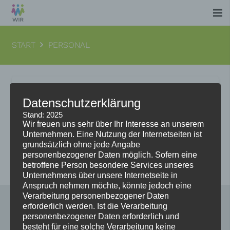
START
PERSONAL
Datenschutzerklärung
Eva Kranabetter
Stand: 2025
Wir freuen uns sehr über Ihr Interesse an unserem
Unternehmen. Eine Nutzung der Internetseiten ist
Weiterlesen
grundsätzlich ohne jede Angabe
personenbezogener Daten möglich. Sofern eine
betroffene Person besondere Services unseres
Unternehmens über unsere Internetseite in
Anspruch nehmen möchte, könnte jedoch eine
Verarbeitung personenbezogener Daten
erforderlich werden. Ist die Verarbeitung
personenbezogener Daten erforderlich und
besteht für eine solche Verarbeitung keine