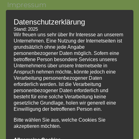
Impressum
Datenschutzerklärung
Impressum
Datenschutzerklärung
Stand: 2025
HinweisgeberInnenschutzgesetz
Wir freuen uns sehr über Ihr Interesse an unserem
Unternehmen. Eine Nutzung der Internetseiten ist
grundsätzlich ohne jede Angabe
personenbezogener Daten möglich. Sofern eine
betroffene Person besondere Services unseres
Unternehmens über unsere Internetseite in
Anspruch nehmen möchte, könnte jedoch eine
Verarbeitung personenbezogener Daten
erforderlich werden. Ist die Verarbeitung
personenbezogener Daten erforderlich und
besteht für eine solche Verarbeitung keine
gesetzliche Grundlage, holen wir generell eine
Einwilligung der betroffenen Person ein.
Bitte wählen Sie aus, welche Cookies Sie
akzeptieren möchten.