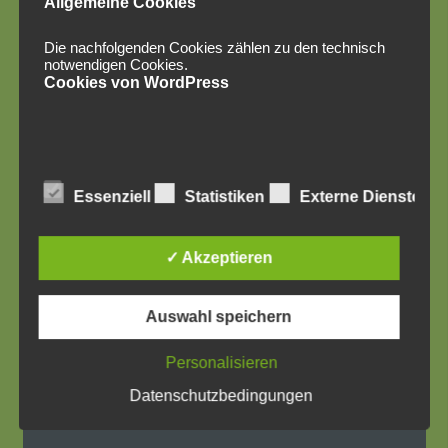
Allgemeine Cookies
Die nachfolgenden Cookies zählen zu den technisch
notwendigen Cookies.
Cookies von WordPress
Social Media
Essenziell
Statistiken
Externe Dienste
✓ Akzeptieren
Auswahl speichern
Personalisieren
Datenschutzbedingungen