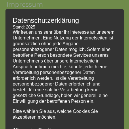
Impressum
Datenschutzerklärung
Impressum
Datenschutzerklärung
Stand: 2025
HinweisgeberInnenschutzgesetz
Wir freuen uns sehr über Ihr Interesse an unserem
Unternehmen. Eine Nutzung der Internetseiten ist
grundsätzlich ohne jede Angabe
personenbezogener Daten möglich. Sofern eine
betroffene Person besondere Services unseres
Unternehmens über unsere Internetseite in
Anspruch nehmen möchte, könnte jedoch eine
Verarbeitung personenbezogener Daten
erforderlich werden. Ist die Verarbeitung
personenbezogener Daten erforderlich und
besteht für eine solche Verarbeitung keine
gesetzliche Grundlage, holen wir generell eine
Einwilligung der betroffenen Person ein.
Bitte wählen Sie aus, welche Cookies Sie
akzeptieren möchten.