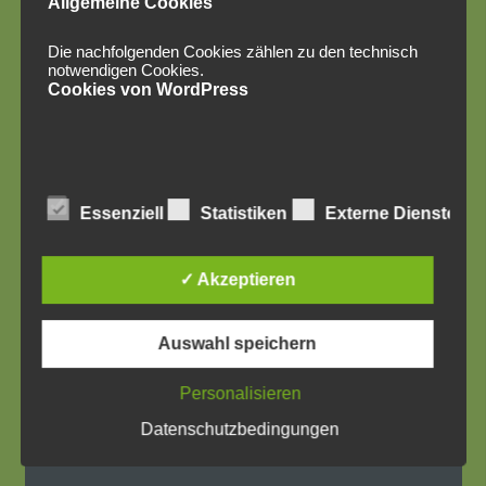
Allgemeine Cookies
Die nachfolgenden Cookies zählen zu den technisch
notwendigen Cookies.
Cookies von WordPress
Social Media
Essenziell
Statistiken
Externe Dienste
✓ Akzeptieren
Auswahl speichern
Personalisieren
Datenschutzbedingungen