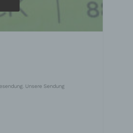
Livesendung. Unsere Sendung