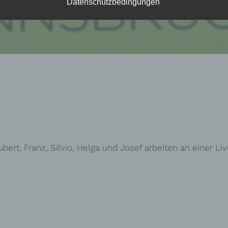
Datenschutzbedingungen
ert, Franz, Silvio, Helga und Josef arbeiten an einer 
…