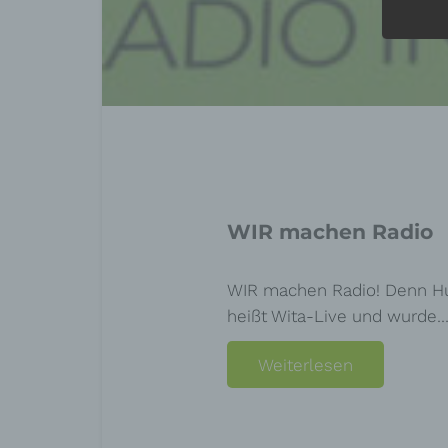
WIR machen Radio
WIR machen Radio! Denn Hub
heißt Wita-Live und wurde
Weiterlesen