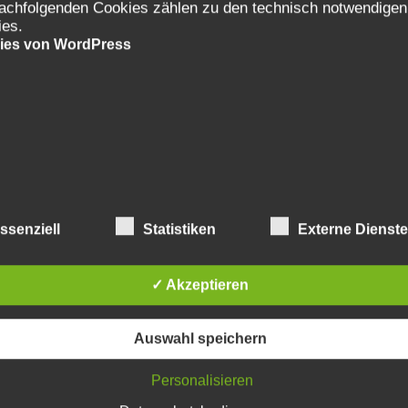
achfolgenden Cookies zählen zu den technisch notwendigen
ies.
ies von WordPress
ssenziell
Statistiken
Externe Dienst
✓ Akzeptieren
Auswahl speichern
Personalisieren