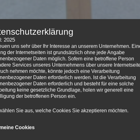
tenschutzerklärung
: 2025
reuen uns sehr über Ihr Interesse an unserem Unternehmen. Ein
ng der Internetseiten ist grundsätzlich ohne jede Angabe
nenbezogener Daten möglich. Sofern eine betroffene Person
dere Services unseres Unternehmens über unsere Internetseite
uch nehmen möchte, könnte jedoch eine Verarbeitung
nenbezogener Daten erforderlich werden. Ist die Verarbeitung
nenbezogener Daten erforderlich und besteht für eine solche
beitung keine gesetzliche Grundlage, holen wir generell eine
lligung der betroffenen Person ein.
 wählen Sie aus, welche Cookies Sie akzeptieren möchten.
emeine Cookies