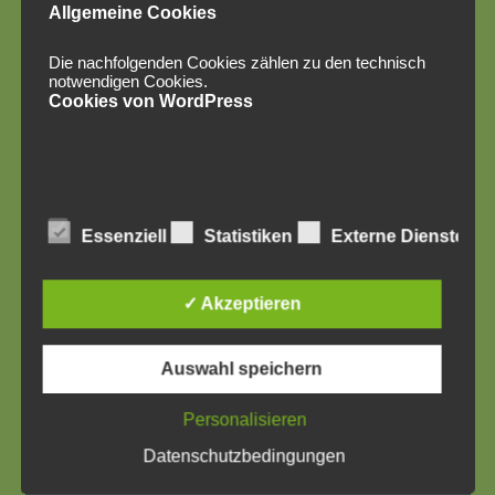
Allgemeine Cookies
Die nachfolgenden Cookies zählen zu den technisch
notwendigen Cookies.
Cookies von WordPress
Social Media
Essenziell
Statistiken
Externe Dienste
✓ Akzeptieren
Auswahl speichern
Personalisieren
Datenschutzbedingungen