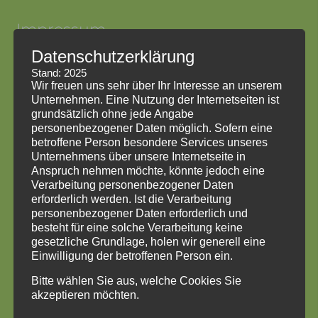
Impressum
Datenschutzerklärung
Impressum
Stand: 2025
Datenschutzerklärung
Wir freuen uns sehr über Ihr Interesse an unserem
HinweisgeberInnenschutzgesetz
Unternehmen. Eine Nutzung der Internetseiten ist
grundsätzlich ohne jede Angabe
personenbezogener Daten möglich. Sofern eine
betroffene Person besondere Services unseres
Unternehmens über unsere Internetseite in
Anspruch nehmen möchte, könnte jedoch eine
Verarbeitung personenbezogener Daten
erforderlich werden. Ist die Verarbeitung
personenbezogener Daten erforderlich und
besteht für eine solche Verarbeitung keine
gesetzliche Grundlage, holen wir generell eine
Einwilligung der betroffenen Person ein.
Bitte wählen Sie aus, welche Cookies Sie
akzeptieren möchten.