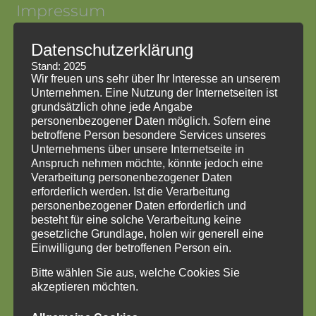
Impressum
Datenschutzerklärung
Impressum
Datenschutzerklärung
Stand: 2025
HinweisgeberInnenschutzgesetz
Wir freuen uns sehr über Ihr Interesse an unserem
Unternehmen. Eine Nutzung der Internetseiten ist
grundsätzlich ohne jede Angabe
personenbezogener Daten möglich. Sofern eine
betroffene Person besondere Services unseres
Unternehmens über unsere Internetseite in
Anspruch nehmen möchte, könnte jedoch eine
Verarbeitung personenbezogener Daten
erforderlich werden. Ist die Verarbeitung
personenbezogener Daten erforderlich und
besteht für eine solche Verarbeitung keine
gesetzliche Grundlage, holen wir generell eine
Einwilligung der betroffenen Person ein.
Bitte wählen Sie aus, welche Cookies Sie
akzeptieren möchten.