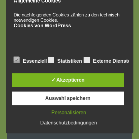
Allgemeine Cookies
Die nachfolgenden Cookies zählen zu den technisch
notwendigen Cookies.
Cookies von WordPress
Social Media
Essenziell
Statistiken
Externe Dienste
✓ Akzeptieren
Auswahl speichern
Personalisieren
Datenschutzbedingungen