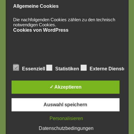
Allgemeine Cookies
Die nachfolgenden Cookies zählen zu den technisch
notwendigen Cookies.
Cookies von WordPress
Social Media
Essenziell
Statistiken
Externe Dienste
✓ Akzeptieren
Auswahl speichern
Personalisieren
Datenschutzbedingungen