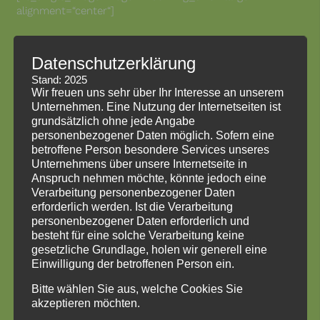
alignment=“center“]
Impressum
Datenschutzerklärung
Stand: 2025
Impressum
Wir freuen uns sehr über Ihr Interesse an unserem
Datenschutzerklärung
Unternehmen. Eine Nutzung der Internetseiten ist
HinweisgeberInnenschutzgesetz
grundsätzlich ohne jede Angabe
personenbezogener Daten möglich. Sofern eine
betroffene Person besondere Services unseres
Unternehmens über unsere Internetseite in
Anspruch nehmen möchte, könnte jedoch eine
Verarbeitung personenbezogener Daten
erforderlich werden. Ist die Verarbeitung
personenbezogener Daten erforderlich und
besteht für eine solche Verarbeitung keine
gesetzliche Grundlage, holen wir generell eine
Einwilligung der betroffenen Person ein.
Bitte wählen Sie aus, welche Cookies Sie
akzeptieren möchten.