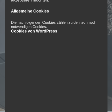
akzeptieren möchten.
Allgemeine Cookies
Die nachfolgenden Cookies zählen zu den technisch
notwendigen Cookies.
Cookies von WordPress