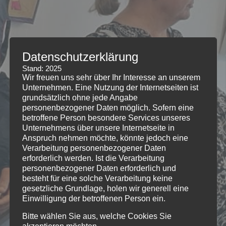
Datenschutzerklärung
Stand: 2025
Wir freuen uns sehr über Ihr Interesse an unserem
Unternehmen. Eine Nutzung der Internetseiten ist
grundsätzlich ohne jede Angabe
personenbezogener Daten möglich. Sofern eine
betroffene Person besondere Services unseres
Unternehmens über unsere Internetseite in
Anspruch nehmen möchte, könnte jedoch eine
Verarbeitung personenbezogener Daten
erforderlich werden. Ist die Verarbeitung
personenbezogener Daten erforderlich und
besteht für eine solche Verarbeitung keine
gesetzliche Grundlage, holen wir generell eine
Einwilligung der betroffenen Person ein.
Bitte wählen Sie aus, welche Cookies Sie