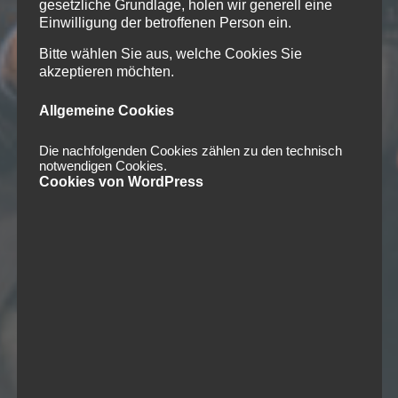
gesetzliche Grundlage, holen wir generell eine
Einwilligung der betroffenen Person ein.
Bitte wählen Sie aus, welche Cookies Sie
akzeptieren möchten.
Allgemeine Cookies
Die nachfolgenden Cookies zählen zu den technisch
notwendigen Cookies.
Cookies von WordPress