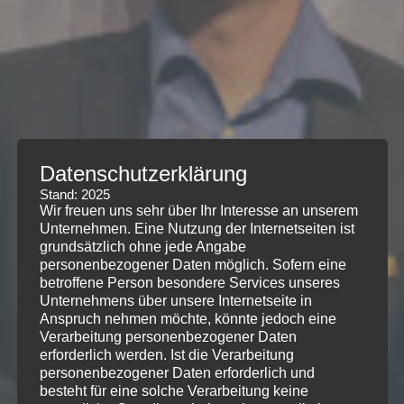
Datenschutzerklärung
Stand: 2025
Wir freuen uns sehr über Ihr Interesse an unserem
Unternehmen. Eine Nutzung der Internetseiten ist
grundsätzlich ohne jede Angabe
personenbezogener Daten möglich. Sofern eine
betroffene Person besondere Services unseres
Unternehmens über unsere Internetseite in
Anspruch nehmen möchte, könnte jedoch eine
Verarbeitung personenbezogener Daten
erforderlich werden. Ist die Verarbeitung
personenbezogener Daten erforderlich und
besteht für eine solche Verarbeitung keine