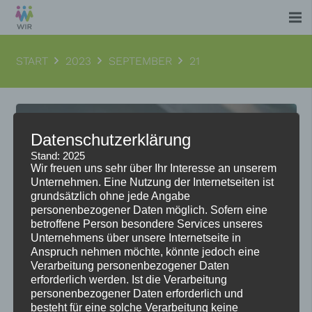
START
2023
SEPTEMBER
21
Datenschutzerklärung
Stand: 2025
Wir freuen uns sehr über Ihr Interesse an unserem
Unternehmen. Eine Nutzung der Internetseiten ist
grundsätzlich ohne jede Angabe
personenbezogener Daten möglich. Sofern eine
betroffene Person besondere Services unseres
Unternehmens über unsere Internetseite in
Anspruch nehmen möchte, könnte jedoch eine
Verarbeitung personenbezogener Daten
erforderlich werden. Ist die Verarbeitung
personenbezogener Daten erforderlich und
besteht für eine solche Verarbeitung keine