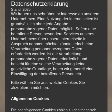
Datenschutzerklärung
Stand: 2025
Wir freuen uns sehr über Ihr Interesse an unserem
Unternehmen. Eine Nutzung der Internetseiten ist
grundsätzlich ohne jede Angabe
personenbezogener Daten möglich. Sofern eine
betroffene Person besondere Services unseres
Unternehmens über unsere Internetseite in
Anspruch nehmen möchte, könnte jedoch eine
Verarbeitung personenbezogener Daten
erforderlich werden. Ist die Verarbeitung
personenbezogener Daten erforderlich und
besteht für eine solche Verarbeitung keine
gesetzliche Grundlage, holen wir generell eine
Einwilligung der betroffenen Person ein.
Bitte wählen Sie aus, welche Cookies Sie
akzeptieren möchten.
Allgemeine Cookies
Die nachfolgenden Cookies zählen zu den technisch