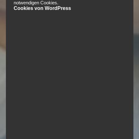
notwendigen Cookies.
Cookies von WordPress