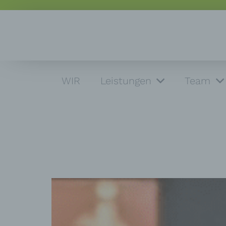
WIR
Leistungen
Team