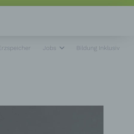
Erzspeicher
Jobs
Bildung Inklusiv