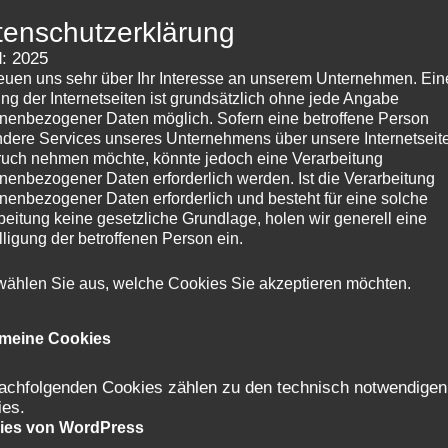
tenschutzerklärung
: 2025
reuen uns sehr über Ihr Interesse an unserem Unternehmen. Ein
ng der Internetseiten ist grundsätzlich ohne jede Angabe
nenbezogener Daten möglich. Sofern eine betroffene Person
dere Services unseres Unternehmens über unsere Internetseite
uch nehmen möchte, könnte jedoch eine Verarbeitung
nenbezogener Daten erforderlich werden. Ist die Verarbeitung
nenbezogener Daten erforderlich und besteht für eine solche
beitung keine gesetzliche Grundlage, holen wir generell eine
lligung der betroffenen Person ein.
 wählen Sie aus, welche Cookies Sie akzeptieren möchten.
emeine Cookies
achfolgenden Cookies zählen zu den technisch notwendigen
ies.
ies von WordPress