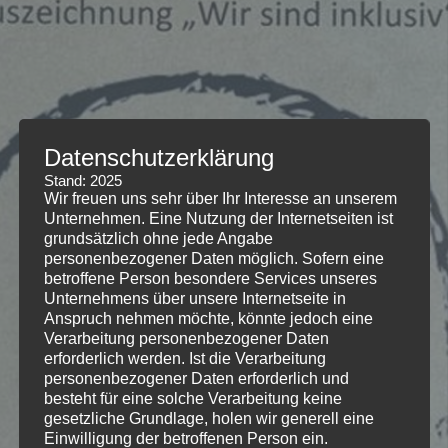
Datenschutzerklärung
Stand: 2025
Wir freuen uns sehr über Ihr Interesse an unserem
Unternehmen. Eine Nutzung der Internetseiten ist
grundsätzlich ohne jede Angabe
personenbezogener Daten möglich. Sofern eine
betroffene Person besondere Services unseres
Unternehmens über unsere Internetseite in
Anspruch nehmen möchte, könnte jedoch eine
Verarbeitung personenbezogener Daten
erforderlich werden. Ist die Verarbeitung
personenbezogener Daten erforderlich und
besteht für eine solche Verarbeitung keine
gesetzliche Grundlage, holen wir generell eine
Einwilligung der betroffenen Person ein.