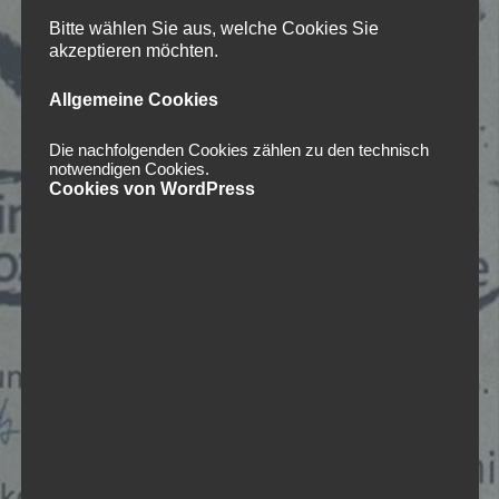
Bitte wählen Sie aus, welche Cookies Sie
akzeptieren möchten.
Allgemeine Cookies
Die nachfolgenden Cookies zählen zu den technisch
notwendigen Cookies.
Cookies von WordPress