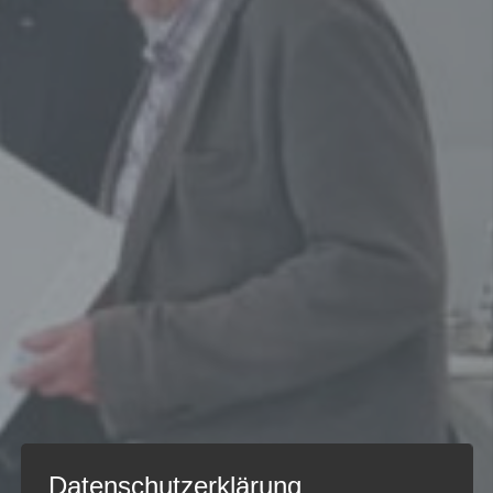
Datenschutzerklärung