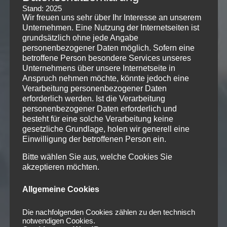
Stand: 2025
Wir freuen uns sehr über Ihr Interesse an unserem
Unternehmen. Eine Nutzung der Internetseiten ist
grundsätzlich ohne jede Angabe
personenbezogener Daten möglich. Sofern eine
betroffene Person besondere Services unseres
Unternehmens über unsere Internetseite in
Anspruch nehmen möchte, könnte jedoch eine
Verarbeitung personenbezogener Daten
erforderlich werden. Ist die Verarbeitung
personenbezogener Daten erforderlich und
besteht für eine solche Verarbeitung keine
gesetzliche Grundlage, holen wir generell eine
Einwilligung der betroffenen Person ein.
Bitte wählen Sie aus, welche Cookies Sie
akzeptieren möchten.
Allgemeine Cookies
Die nachfolgenden Cookies zählen zu den technisch
notwendigen Cookies.