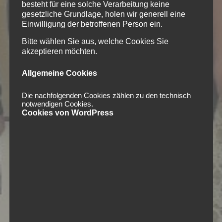
besteht für eine solche Verarbeitung keine
gesetzliche Grundlage, holen wir generell eine
Einwilligung der betroffenen Person ein.
Bitte wählen Sie aus, welche Cookies Sie
akzeptieren möchten.
Allgemeine Cookies
Die nachfolgenden Cookies zählen zu den technisch
notwendigen Cookies.
Cookies von WordPress