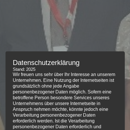
Datenschutzerklärung
Stand: 2025
Wir freuen uns sehr über Ihr Interesse an unserem
Unternehmen. Eine Nutzung der Internetseiten ist
grundsätzlich ohne jede Angabe
personenbezogener Daten möglich. Sofern eine
betroffene Person besondere Services unseres
Unternehmens über unsere Internetseite in
Anspruch nehmen möchte, könnte jedoch eine
Verarbeitung personenbezogener Daten
erforderlich werden. Ist die Verarbeitung
personenbezogener Daten erforderlich und