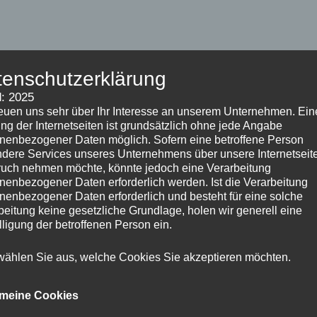
tenschutzerklärung
: 2025
reuen uns sehr über Ihr Interesse an unserem Unternehmen. Ein
ng der Internetseiten ist grundsätzlich ohne jede Angabe
nenbezogener Daten möglich. Sofern eine betroffene Person
dere Services unseres Unternehmens über unsere Internetseite
uch nehmen möchte, könnte jedoch eine Verarbeitung
nenbezogener Daten erforderlich werden. Ist die Verarbeitung
nenbezogener Daten erforderlich und besteht für eine solche
beitung keine gesetzliche Grundlage, holen wir generell eine
lligung der betroffenen Person ein.
 wählen Sie aus, welche Cookies Sie akzeptieren möchten.
emeine Cookies