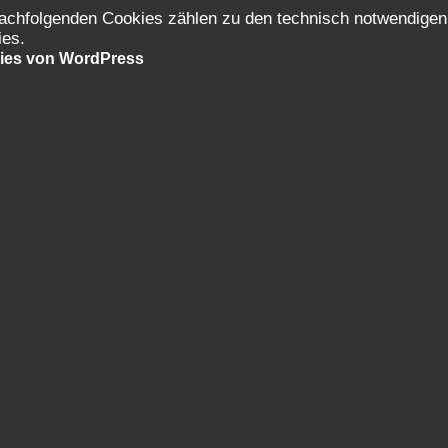
achfolgenden Cookies zählen zu den technisch notwendigen
ies.
ies von WordPress